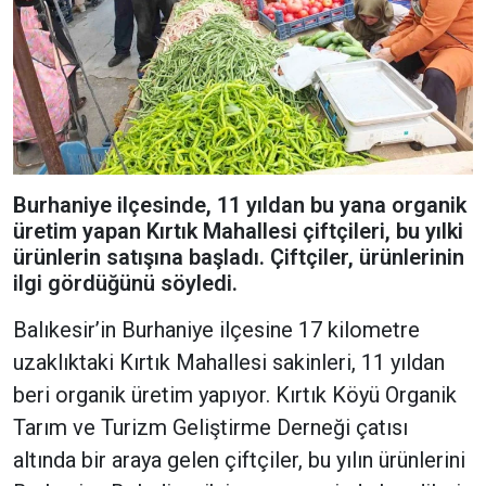
Burhaniye ilçesinde, 11 yıldan bu yana organik
üretim yapan Kırtık Mahallesi çiftçileri, bu yılki
ürünlerin satışına başladı. Çiftçiler, ürünlerinin
ilgi gördüğünü söyledi.
Balıkesir’in Burhaniye ilçesine 17 kilometre
uzaklıktaki Kırtık Mahallesi sakinleri, 11 yıldan
beri organik üretim yapıyor. Kırtık Köyü Organik
Tarım ve Turizm Geliştirme Derneği çatısı
altında bir araya gelen çiftçiler, bu yılın ürünlerini