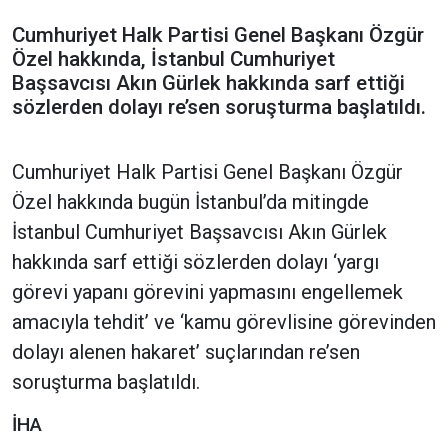
Cumhuriyet Halk Partisi Genel Başkanı Özgür
Özel hakkında, İstanbul Cumhuriyet
Başsavcısı Akın Gürlek hakkında sarf ettiği
sözlerden dolayı re’sen soruşturma başlatıldı.
Cumhuriyet Halk Partisi Genel Başkanı Özgür
Özel hakkında bugün İstanbul’da mitingde
İstanbul Cumhuriyet Başsavcısı Akın Gürlek
hakkında sarf ettiği sözlerden dolayı ‘yargı
görevi yapanı görevini yapmasını engellemek
amacıyla tehdit’ ve ‘kamu görevlisine görevinden
dolayı alenen hakaret’ suçlarından re’sen
soruşturma başlatıldı.
İHA