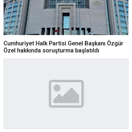
Cumhuriyet Halk Partisi Genel Başkanı Özgür
Özel hakkında soruşturma başlatıldı