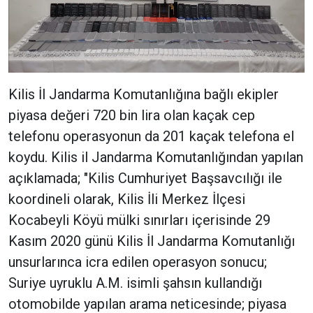
Kilis İl Jandarma Komutanlığına bağlı ekipler
piyasa değeri 720 bin lira olan kaçak cep
telefonu operasyonun da 201 kaçak telefona el
koydu. Kilis il Jandarma Komutanlığından yapılan
açıklamada; "Kilis Cumhuriyet Başsavcılığı ile
koordineli olarak, Kilis İli Merkez İlçesi
Kocabeyli Köyü mülki sınırları içerisinde 29
Kasım 2020 günü Kilis İl Jandarma Komutanlığı
unsurlarınca icra edilen operasyon sonucu;
Suriye uyruklu A.M. isimli şahsın kullandığı
otomobilde yapılan arama neticesinde; piyasa