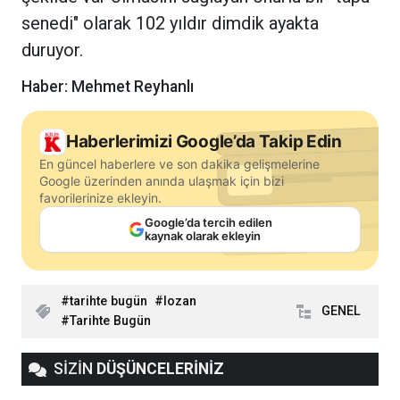
senedi" olarak 102 yıldır dimdik ayakta
duruyor.
Haber: Mehmet Reyhanlı
Haberlerimizi Google’da Takip Edin
En güncel haberlere ve son dakika gelişmelerine
Google üzerinden anında ulaşmak için bizi
favorilerinize ekleyin.
Google’da tercih edilen
kaynak olarak ekleyin
tarihte bugün
lozan
GENEL
Tarihte Bugün
SİZİN
DÜŞÜNCELERİNİZ