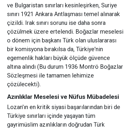
ve Bulgaristan sınırları kesinleşirken, Suriye
sınırı 1921 Ankara Antlaşması temel alınarak
çizildi. Irak sınırı sorunu ise daha sonra
çözülmek üzere ertelendi. Boğazlar meselesi
o dönem için başkanı Türk olan uluslararası
bir komisyona bırakılsa da, Türkiye'nin
egemenlik hakları büyük ölçüde güvence
altına alındı (Bu durum 1936 Montrö Boğazlar
Sözleşmesi ile tamamen lehimize
çözülecekti).
Azınlıklar Meselesi ve Nüfus Mübadelesi
Lozan'ın en kritik siyasi başarılarından biri de
Türkiye sınırları içinde yaşayan tüm
gayrimüslim azınlıkların doğrudan Türk