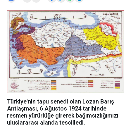
Türkiye'nin tapu senedi olan Lozan Barış
Antlaşması, 6 Ağustos 1924 tarihinde
resmen yürürlüğe girerek bağımsızlığımızı
uluslararası alanda tescilledi.