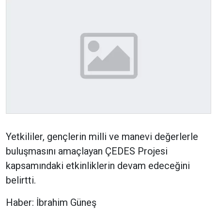
Yetkililer, gençlerin milli ve manevi değerlerle
buluşmasını amaçlayan ÇEDES Projesi
kapsamındaki etkinliklerin devam edeceğini
belirtti.
Haber: İbrahim Güneş