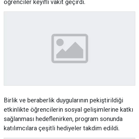
öğrenciler keyifli vakit geçirdi.
Birlik ve beraberlik duygularının pekiştirildiği
etkinlikte öğrencilerin sosyal gelişimlerine katkı
sağlanması hedeflenirken, program sonunda
katılımcılara çeşitli hediyeler takdim edildi.