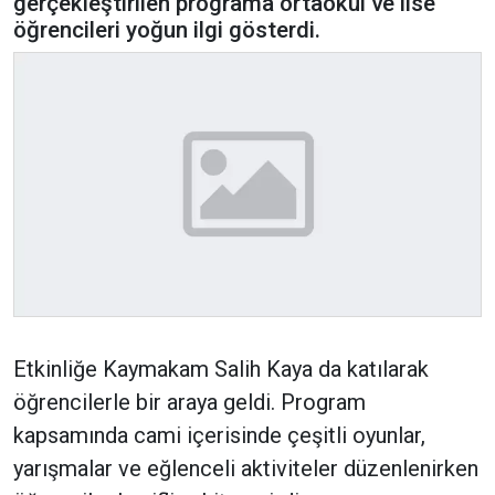
gerçekleştirilen programa ortaokul ve lise
öğrencileri yoğun ilgi gösterdi.
Etkinliğe Kaymakam Salih Kaya da katılarak
öğrencilerle bir araya geldi. Program
kapsamında cami içerisinde çeşitli oyunlar,
yarışmalar ve eğlenceli aktiviteler düzenlenirken