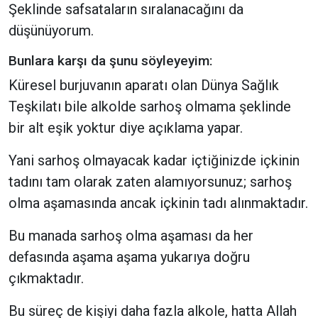
Şeklinde safsataların sıralanacağını da
düşünüyorum.
Bunlara karşı da şunu söyleyeyim:
Küresel burjuvanın aparatı olan Dünya Sağlık
Teşkilatı bile alkolde sarhoş olmama şeklinde
bir alt eşik yoktur diye açıklama yapar.
Yani sarhoş olmayacak kadar içtiğinizde içkinin
tadını tam olarak zaten alamıyorsunuz; sarhoş
olma aşamasında ancak içkinin tadı alınmaktadır.
Bu manada sarhoş olma aşaması da her
defasında aşama aşama yukarıya doğru
çıkmaktadır.
Bu süreç de kişiyi daha fazla alkole, hatta Allah