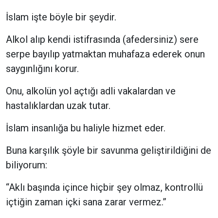
İslam işte böyle bir şeydir.
Alkol alıp kendi istifrasında (afedersiniz) sere
serpe bayılıp yatmaktan muhafaza ederek onun
saygınlığını korur.
Onu, alkolün yol açtığı adli vakalardan ve
hastalıklardan uzak tutar.
İslam insanlığa bu haliyle hizmet eder.
Buna karşılık şöyle bir savunma geliştirildiğini de
biliyorum:
“Aklı başında içince hiçbir şey olmaz, kontrollü
içtiğin zaman içki sana zarar vermez.”