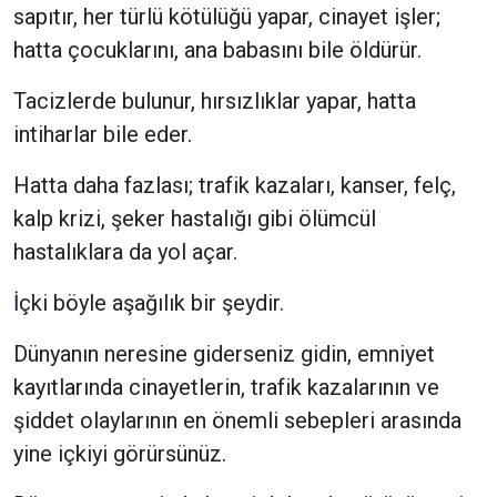
sapıtır, her türlü kötülüğü yapar, cinayet işler;
hatta çocuklarını, ana babasını bile öldürür.
Tacizlerde bulunur, hırsızlıklar yapar, hatta
intiharlar bile eder.
Hatta daha fazlası; trafik kazaları, kanser, felç,
kalp krizi, şeker hastalığı gibi ölümcül
hastalıklara da yol açar.
İçki böyle aşağılık bir şeydir.
Dünyanın neresine giderseniz gidin, emniyet
kayıtlarında cinayetlerin, trafik kazalarının ve
şiddet olaylarının en önemli sebepleri arasında
yine içkiyi görürsünüz.