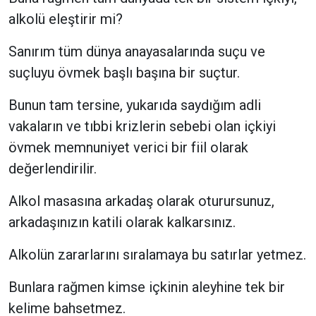
alkolü eleştirir mi?
Sanırım tüm dünya anayasalarında suçu ve
suçluyu övmek başlı başına bir suçtur.
Bunun tam tersine, yukarıda saydığım adli
vakaların ve tıbbi krizlerin sebebi olan içkiyi
övmek memnuniyet verici bir fiil olarak
değerlendirilir.
Alkol masasına arkadaş olarak oturursunuz,
arkadaşınızın katili olarak kalkarsınız.
Alkolün zararlarını sıralamaya bu satırlar yetmez.
Bunlara rağmen kimse içkinin aleyhine tek bir
kelime bahsetmez.