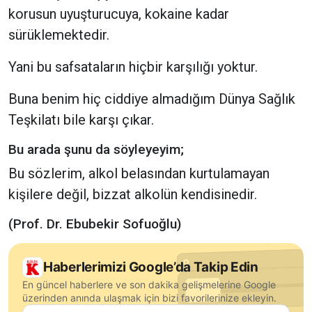
korusun uyuşturucuya, kokaine kadar
sürüklemektedir.
Yani bu safsataların hiçbir karşılığı yoktur.
Buna benim hiç ciddiye almadığım Dünya Sağlık
Teşkilatı bile karşı çıkar.
Bu arada şunu da söyleyeyim;
Bu sözlerim, alkol belasından kurtulamayan
kişilere değil, bizzat alkolün kendisinedir.
(Prof. Dr. Ebubekir Sofuoğlu)
Haberlerimizi Google’da Takip Edin
En güncel haberlere ve son dakika gelişmelerine Google
üzerinden anında ulaşmak için bizi favorilerinize ekleyin.