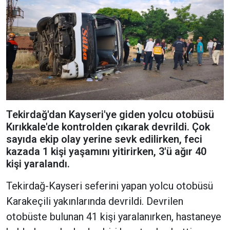
Tekirdağ'dan Kayseri'ye giden yolcu otobüsü
Kırıkkale'de kontrolden çıkarak devrildi. Çok
sayıda ekip olay yerine sevk edilirken, feci
kazada 1 kişi yaşamını yitirirken, 3'ü ağır 40
kişi yaralandı.
Tekirdağ-Kayseri seferini yapan yolcu otobüsü
Karakeçili yakınlarında devrildi. Devrilen
otobüste bulunan 41 kişi yaralanırken, hastaneye