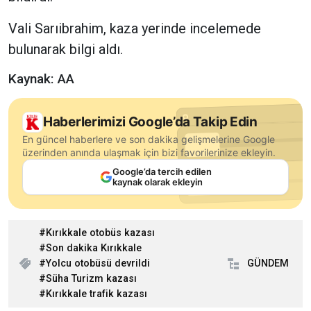
Vali Sarıibrahim, kaza yerinde incelemede
bulunarak bilgi aldı.
Kaynak: AA
Haberlerimizi Google’da Takip Edin
En güncel haberlere ve son dakika gelişmelerine Google
üzerinden anında ulaşmak için bizi favorilerinize ekleyin.
Google’da tercih edilen
kaynak olarak ekleyin
Kırıkkale otobüs kazası
Son dakika Kırıkkale
Yolcu otobüsü devrildi
GÜNDEM
Süha Turizm kazası
Kırıkkale trafik kazası