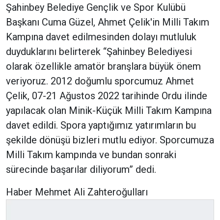
Şahinbey Belediye Gençlik ve Spor Kulübü
Başkanı Cuma Güzel, Ahmet Çelik'in Milli Takım
Kampına davet edilmesinden dolayı mutluluk
duyduklarını belirterek “Şahinbey Belediyesi
olarak özellikle amatör branşlara büyük önem
veriyoruz. 2012 doğumlu sporcumuz Ahmet
Çelik, 07-21 Ağustos 2022 tarihinde Ordu ilinde
yapılacak olan Minik-Küçük Milli Takım Kampına
davet edildi. Spora yaptığımız yatırımların bu
şekilde dönüşü bizleri mutlu ediyor. Sporcumuza
Milli Takım kampında ve bundan sonraki
sürecinde başarılar diliyorum” dedi.
Haber Mehmet Ali Zahteroğulları