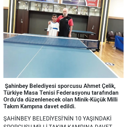
Şahinbey Belediyesi sporcusu Ahmet Çelik,
Türkiye Masa Tenisi Federasyonu tarafından
Ordu'da düzenlenecek olan Minik-Küçük Milli
Takım Kampına davet edildi.
ŞAHİNBEY BELEDİYESİ’NİN 10 YAŞINDAKİ