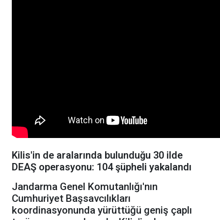
Kilis'in de aralarında bulunduğu 30 ilde
DEAŞ operasyonu: 104 şüpheli yakalandı
Jandarma Genel Komutanlığı'nın
Cumhuriyet Başsavcılıkları
koordinasyonunda yürüttüğü geniş çaplı