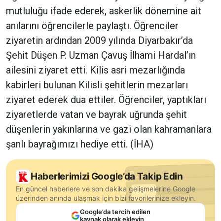
mutluluğu ifade ederek, askerlik dönemine ait
anılarını öğrencilerle paylaştı. Öğrenciler
ziyaretin ardından 2009 yılında Diyarbakır’da
Şehit Düşen P. Uzman Çavuş İlhami Hardal’ın
ailesini ziyaret etti. Kilis asri mezarlığında
kabirleri bulunan Kilisli şehitlerin mezarları
ziyaret ederek dua ettiler. Öğrenciler, yaptıkları
ziyaretlerde vatan ve bayrak uğrunda şehit
düşenlerin yakınlarına ve gazi olan kahramanlara
şanlı bayrağımızı hediye etti. (İHA)
Haberlerimizi Google’da Takip Edin
En güncel haberlere ve son dakika gelişmelerine Google
üzerinden anında ulaşmak için bizi favorilerinize ekleyin.
Google’da tercih edilen
kaynak olarak ekleyin