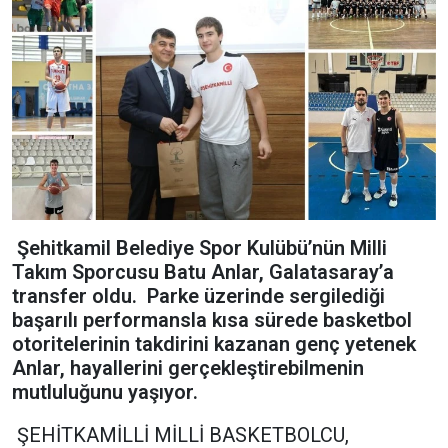
Şehitkamil Belediye Spor Kulübü’nün Milli
Takım Sporcusu Batu Anlar, Galatasaray’a
transfer oldu. Parke üzerinde sergilediği
başarılı performansla kısa sürede basketbol
otoritelerinin takdirini kazanan genç yetenek
Anlar, hayallerini gerçekleştirebilmenin
mutluluğunu yaşıyor.
ŞEHİTKAMİLLİ MİLLİ BASKETBOLCU,