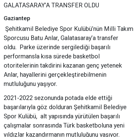
GALATASARAY’A TRANSFER OLDU
Gaziantep
Şehitkamil Belediye Spor Kulübü’nün Milli Takım
Sporcusu Batu Anlar, Galatasaray’a transfer
oldu. Parke üzerinde sergilediği başarılı
performansla kısa sürede basketbol
otoritelerinin takdirini kazanan genç yetenek
Anlar, hayallerini gerçekleştirebilmenin
mutluluğunu yaşıyor.
2021-2022 sezonunda potada elde ettiği
başarılarıyla göz dolduran Şehitkamil Belediye
Spor Kulübü, alt yapısında yürütülen başarılı
çalışmalar sonrasında Türk basketboluna yeni
yıldızlar kazandırmanın mutluluğunu yaşıyor.