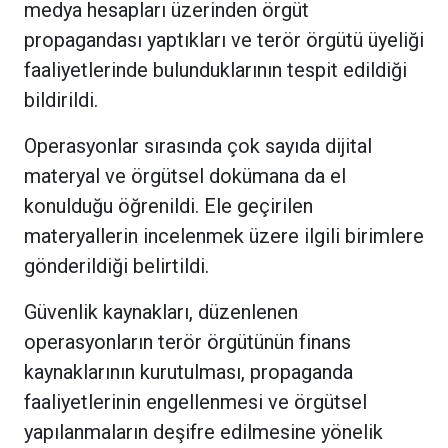
medya hesapları üzerinden örgüt
propagandası yaptıkları ve terör örgütü üyeliği
faaliyetlerinde bulunduklarının tespit edildiği
bildirildi.
Operasyonlar sırasında çok sayıda dijital
materyal ve örgütsel dokümana da el
konulduğu öğrenildi. Ele geçirilen
materyallerin incelenmek üzere ilgili birimlere
gönderildiği belirtildi.
Güvenlik kaynakları, düzenlenen
operasyonların terör örgütünün finans
kaynaklarının kurutulması, propaganda
faaliyetlerinin engellenmesi ve örgütsel
yapılanmaların deşifre edilmesine yönelik