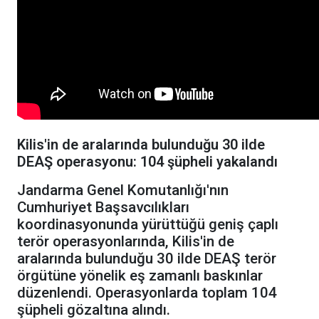
Kilis'in de aralarında bulunduğu 30 ilde
DEAŞ operasyonu: 104 şüpheli yakalandı
Jandarma Genel Komutanlığı'nın
Cumhuriyet Başsavcılıkları
koordinasyonunda yürüttüğü geniş çaplı
terör operasyonlarında, Kilis'in de
aralarında bulunduğu 30 ilde DEAŞ terör
örgütüne yönelik eş zamanlı baskınlar
düzenlendi. Operasyonlarda toplam 104
şüpheli gözaltına alındı.