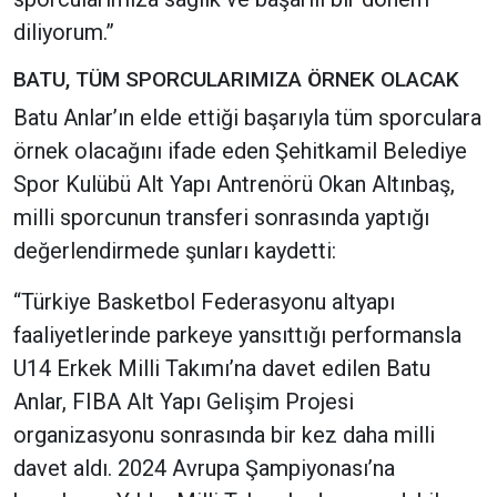
diliyorum.”
BATU, TÜM SPORCULARIMIZA ÖRNEK OLACAK
Batu Anlar’ın elde ettiği başarıyla tüm sporculara
örnek olacağını ifade eden Şehitkamil Belediye
Spor Kulübü Alt Yapı Antrenörü Okan Altınbaş,
milli sporcunun transferi sonrasında yaptığı
değerlendirmede şunları kaydetti:
“Türkiye Basketbol Federasyonu altyapı
faaliyetlerinde parkeye yansıttığı performansla
U14 Erkek Milli Takımı’na davet edilen Batu
Anlar, FIBA Alt Yapı Gelişim Projesi
organizasyonu sonrasında bir kez daha milli
davet aldı. 2024 Avrupa Şampiyonası’na