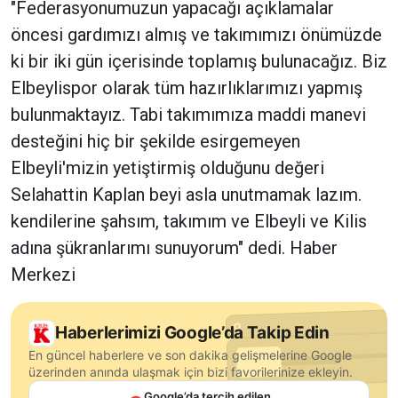
"Federasyonumuzun yapacağı açıklamalar
öncesi gardımızı almış ve takımımızı önümüzde
ki bir iki gün içerisinde toplamış bulunacağız. Biz
Elbeylispor olarak tüm hazırlıklarımızı yapmış
bulunmaktayız. Tabi takımımıza maddi manevi
desteğini hiç bir şekilde esirgemeyen
Elbeyli'mizin yetiştirmiş olduğunu değeri
Selahattin Kaplan beyi asla unutmamak lazım.
kendilerine şahsım, takımım ve Elbeyli ve Kilis
adına şükranlarımı sunuyorum" dedi. Haber
Merkezi
Haberlerimizi Google’da Takip Edin
En güncel haberlere ve son dakika gelişmelerine Google
üzerinden anında ulaşmak için bizi favorilerinize ekleyin.
Google’da tercih edilen