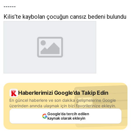
------
Kilis’te kaybolan çocuğun cansız bedeni bulundu
Haberlerimizi Google’da Takip Edin
En güncel haberlere ve son dakika gelişmelerine Google
üzerinden anında ulaşmak için bizi favorilerinize ekleyin.
Google’da tercih edilen
kaynak olarak ekleyin