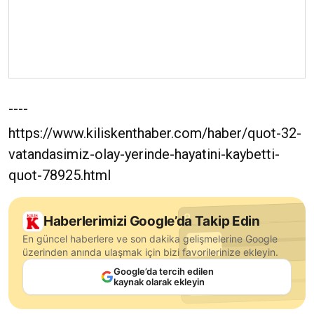
----
https://www.kiliskenthaber.com/haber/quot-32-
vatandasimiz-olay-yerinde-hayatini-kaybetti-
quot-78925.html
Haberlerimizi Google’da Takip Edin
En güncel haberlere ve son dakika gelişmelerine Google
üzerinden anında ulaşmak için bizi favorilerinize ekleyin.
Google’da tercih edilen
kaynak olarak ekleyin