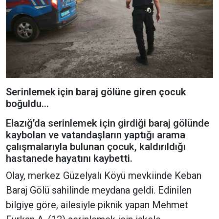
Serinlemek için baraj gölüne giren çocuk
boğuldu...
Elazığ’da serinlemek için girdiği baraj gölünde
kaybolan ve vatandaşların yaptığı arama
çalışmalarıyla bulunan çocuk, kaldırıldığı
hastanede hayatını kaybetti.
Olay, merkez Güzelyalı Köyü mevkiinde Keban
Baraj Gölü sahilinde meydana geldi. Edinilen
bilgiye göre, ailesiyle piknik yapan Mehmet