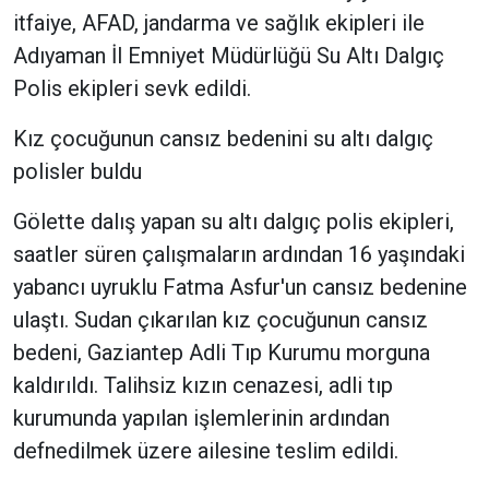
itfaiye, AFAD, jandarma ve sağlık ekipleri ile
Adıyaman İl Emniyet Müdürlüğü Su Altı Dalgıç
Polis ekipleri sevk edildi.
Kız çocuğunun cansız bedenini su altı dalgıç
polisler buldu
Gölette dalış yapan su altı dalgıç polis ekipleri,
saatler süren çalışmaların ardından 16 yaşındaki
yabancı uyruklu Fatma Asfur'un cansız bedenine
ulaştı. Sudan çıkarılan kız çocuğunun cansız
bedeni, Gaziantep Adli Tıp Kurumu morguna
kaldırıldı. Talihsiz kızın cenazesi, adli tıp
kurumunda yapılan işlemlerinin ardından
defnedilmek üzere ailesine teslim edildi.