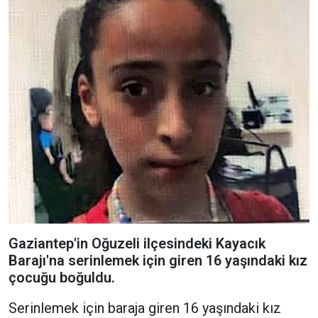
Gaziantep'in Oğuzeli ilçesindeki Kayacık
Barajı'na serinlemek için giren 16 yaşındaki kız
çocuğu boğuldu.
Serinlemek için baraja giren 16 yaşındaki kız