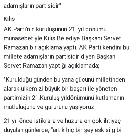
adamışların partisidir"
Kilis
AK Parti'nin kuruluşunun 21. yıl dönümü
münasebetiyle Kilis Belediye Başkanı Servet
Ramazan bir açıklama yaptı. AK Parti kendini bu
millete adamışların partisidir diyen Başkan
Servet Ramazan yaptığı açıklamada;
"Kurulduğu günden bu yana gücünü milletinden
alarak ülkemizi büyük bir başarı ile yöneten
partimizin 21.Kuruluş yıldönümünü kutlamanın
mutluluğunu ve gururunu yaşıyoruz.
21 yıl önce istikrara ve huzura en çok ihtiyaç
duyulan günlerde, “artık hiç bir şey eskisi gibi