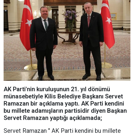
AK Parti'nin kuruluşunun 21. yıl dönümü
münasebetiyle Kilis Belediye Başkanı Servet
Ramazan bir açıklama yaptı. AK Parti kendini
bu millete adamışların partisidir diyen Başkan
Servet Ramazan yaptığı açıklamada;
Servet Ramazan " AK Parti kendini bu millete