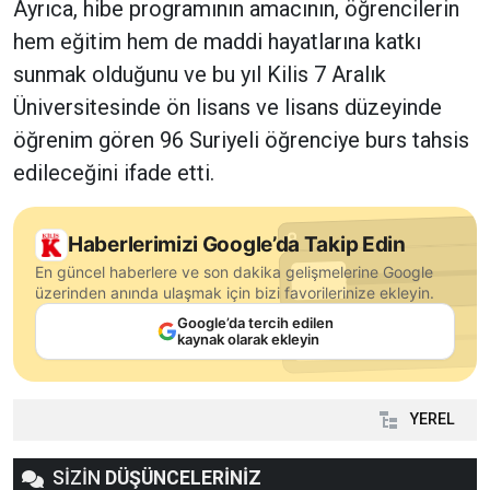
Ayrıca, hibe programının amacının, öğrencilerin
hem eğitim hem de maddi hayatlarına katkı
sunmak olduğunu ve bu yıl Kilis 7 Aralık
Üniversitesinde ön lisans ve lisans düzeyinde
öğrenim gören 96 Suriyeli öğrenciye burs tahsis
edileceğini ifade etti.
Haberlerimizi Google’da Takip Edin
En güncel haberlere ve son dakika gelişmelerine Google
üzerinden anında ulaşmak için bizi favorilerinize ekleyin.
Google’da tercih edilen
kaynak olarak ekleyin
YEREL
SİZİN
DÜŞÜNCELERİNİZ