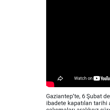
Gaziantep'te, 6 Şubat d
ibadete kapatılan tarihi 