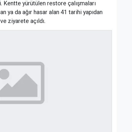
. Kentte yürütülen restore çalışmaları
n ya da ağır hasar alan 41 tarihi yapıdan
ve ziyarete açıldı.