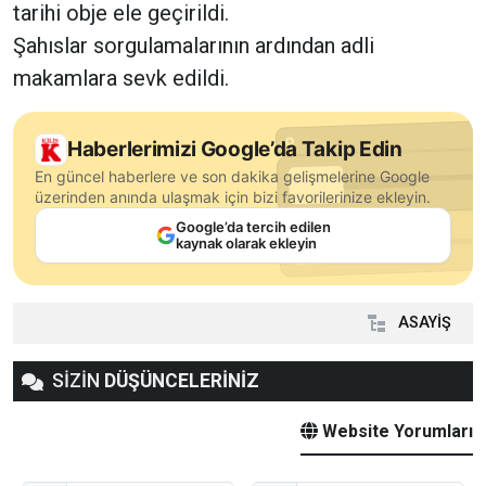
tarihi obje ele geçirildi.
Şahıslar sorgulamalarının ardından adli
makamlara sevk edildi.
Haberlerimizi Google’da Takip Edin
En güncel haberlere ve son dakika gelişmelerine Google
üzerinden anında ulaşmak için bizi favorilerinize ekleyin.
Google’da tercih edilen
kaynak olarak ekleyin
ASAYİŞ
SİZİN
DÜŞÜNCELERİNİZ
Website Yorumları