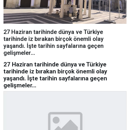
27 Haziran tarihinde dünya ve Türkiye
tarihinde iz bırakan birçok önemli olay
yaşandı. İşte tarihin sayfalarına geçen
gelişmeler...
27 Haziran tarihinde dünya ve Türkiye
tarihinde iz bırakan birçok önemli olay
yaşandı. İşte tarihin sayfalarına geçen
gelişmeler...