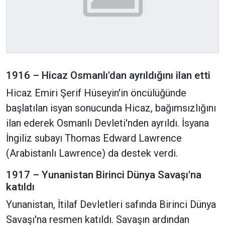
1916 – Hicaz Osmanlı'dan ayrıldığını ilan etti
Hicaz Emiri Şerif Hüseyin'in öncülüğünde
başlatılan isyan sonucunda Hicaz, bağımsızlığını
ilan ederek Osmanlı Devleti'nden ayrıldı. İsyana
İngiliz subayı Thomas Edward Lawrence
(Arabistanlı Lawrence) da destek verdi.
1917 – Yunanistan Birinci Dünya Savaşı'na
katıldı
Yunanistan, İtilaf Devletleri safında Birinci Dünya
Savaşı'na resmen katıldı. Savaşın ardından