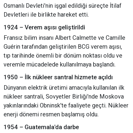
Osmanlı Devleti'nin işgal edildiği süreçte İtilaf
Devletleri ile birlikte hareket etti.
1924 – Verem aşısı geliştirildi
Fransız bilim insanı Albert Calmette ve Camille
Guérin tarafından geliştirilen BCG verem aşısı,
tıp tarihinde önemli bir dönüm noktası oldu ve
veremle mücadelede kullanılmaya başlandı.
1950 – İlk nükleer santral hizmete açıldı
Dünyanın elektrik üretimi amacıyla kullanılan ilk
nükleer santrali, Sovyetler Birliği'nde Moskova
yakınlarındaki Obninsk'te faaliyete geçti. Nükleer
enerji dönemi resmen başlamış oldu.
1954 – Guatemala'da darbe