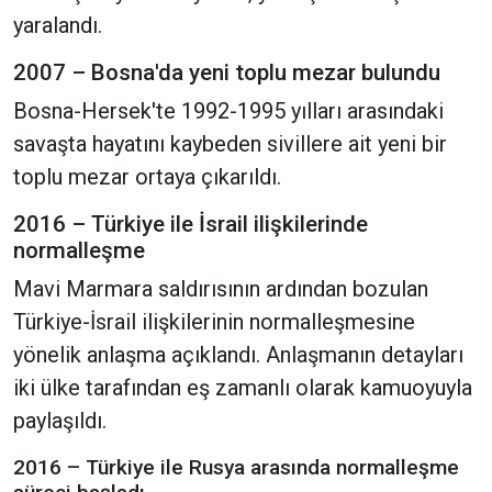
yaralandı.
2007 – Bosna'da yeni toplu mezar bulundu
Bosna-Hersek'te 1992-1995 yılları arasındaki
savaşta hayatını kaybeden sivillere ait yeni bir
toplu mezar ortaya çıkarıldı.
2016 – Türkiye ile İsrail ilişkilerinde
normalleşme
Mavi Marmara saldırısının ardından bozulan
Türkiye-İsrail ilişkilerinin normalleşmesine
yönelik anlaşma açıklandı. Anlaşmanın detayları
iki ülke tarafından eş zamanlı olarak kamuoyuyla
paylaşıldı.
2016 – Türkiye ile Rusya arasında normalleşme