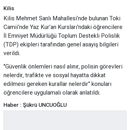
Kilis
Kilis Mehmet Sanlı Mahallesi’nde bulunan Toki
Camii’nde Yaz Kur’an Kursları'ndaki öğrencilere
İl Emniyet Müdürlüğü Toplum Destekli Polislik
(TDP) ekipleri tarafından genel asayiş bilgileri
verildi.
"Güvenlik önlemleri nasıl alınır, polisin görevleri
nelerdir, trafikte ve sosyal hayatta dikkat
edilmesi gereken kurallar nelerdir" konuları
öğrencilere uygulamalı olarak anlatıldı.
Haber : Şükrü UNCUOĞLU