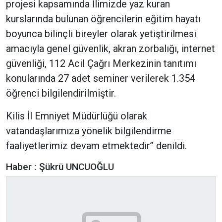
projesi kapsamında İlimizde yaz kuran
kurslarında bulunan öğrencilerin eğitim hayatı
boyunca bilinçli bireyler olarak yetiştirilmesi
amacıyla genel güvenlik, akran zorbalığı, internet
güvenliği, 112 Acil Çağrı Merkezinin tanıtımı
konularında 27 adet seminer verilerek 1.354
öğrenci bilgilendirilmiştir.
Kilis İl Emniyet Müdürlüğü olarak
vatandaşlarımıza yönelik bilgilendirme
faaliyetlerimiz devam etmektedir’’ denildi.
Haber : Şükrü UNCUOĞLU