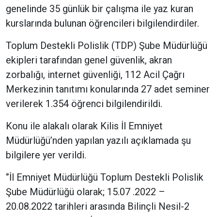
genelinde 35 günlük bir çalışma ile yaz kuran
kurslarında bulunan öğrencileri bilgilendirdiler.
Toplum Destekli Polislik (TDP) Şube Müdürlüğü
ekipleri tarafından genel güvenlik, akran
zorbalığı, internet güvenliği, 112 Acil Çağrı
Merkezinin tanıtımı konularında 27 adet seminer
verilerek 1.354 öğrenci bilgilendirildi.
Konu ile alakalı olarak Kilis İl Emniyet
Müdürlüğü’nden yapılan yazılı açıklamada şu
bilgilere yer verildi.
‘’İl Emniyet Müdürlüğü Toplum Destekli Polislik
Şube Müdürlüğü olarak; 15.07 .2022 –
20.08.2022 tarihleri arasında Bilinçli Nesil-2