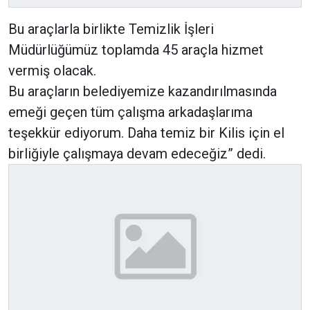
Bu araçlarla birlikte Temizlik İşleri
Müdürlüğümüz toplamda 45 araçla hizmet
vermiş olacak.
Bu araçların belediyemize kazandırılmasında
emeği geçen tüm çalışma arkadaşlarıma
teşekkür ediyorum. Daha temiz bir Kilis için el
birliğiyle çalışmaya devam edeceğiz” dedi.