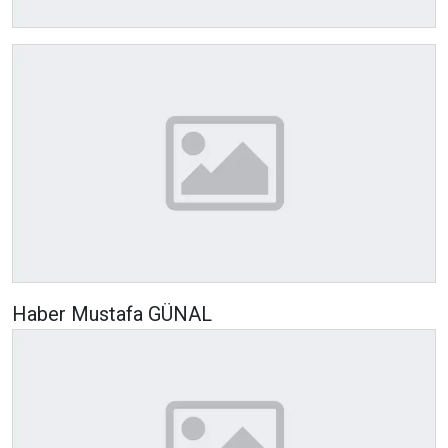
Haber Mustafa GÜNAL