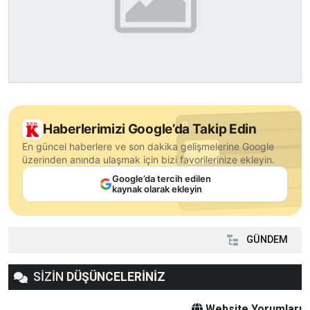
Haberlerimizi Google’da Takip Edin
En güncel haberlere ve son dakika gelişmelerine Google
üzerinden anında ulaşmak için bizi favorilerinize ekleyin.
Google’da tercih edilen
kaynak olarak ekleyin
GÜNDEM
SİZİN
DÜŞÜNCELERİNİZ
Website Yorumları