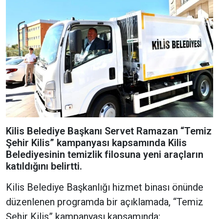
Kilis Belediye Başkanı Servet Ramazan “Temiz
Şehir Kilis” kampanyası kapsamında Kilis
Belediyesinin temizlik filosuna yeni araçların
katıldığını belirtti.
Kilis Belediye Başkanlığı hizmet binası önünde
düzenlenen programda bir açıklamada, “Temiz
Şehir Kilis” kampanyası kapsamında;