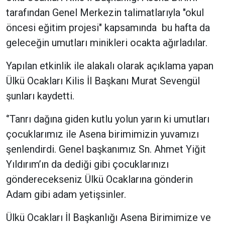
tarafından Genel Merkezin talimatlarıyla "okul
öncesi eğitim projesi" kapsamında bu hafta da
geleceğin umutları minikleri ocakta ağırladılar.
Yapılan etkinlik ile alakalı olarak açıklama yapan
Ülkü Ocakları Kilis İl Başkanı Murat Sevengül
şunları kaydetti.
‘’Tanrı dağına giden kutlu yolun yarın ki umutları
çocuklarımız ile Asena birimimizin yuvamızı
şenlendirdi. Genel başkanımız Sn. Ahmet Yiğit
Yıldırım’ın da dediği gibi çocuklarınızı
gönderecekseniz Ülkü Ocaklarına gönderin
Adam gibi adam yetişsinler.
Ülkü Ocakları İl Başkanlığı Asena Birimimize ve