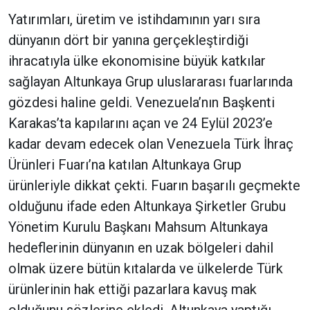
Yatırımları, üretim ve istihdamının yarı sıra
dünyanın dört bir yanına gerçekleştirdiği
ihracatıyla ülke ekonomisine büyük katkılar
sağlayan Altunkaya Grup uluslararası fuarlarında
gözdesi haline geldi. Venezuela’nın Başkenti
Karakas’ta kapılarını açan ve 24 Eylül 2023’e
kadar devam edecek olan Venezuela Türk İhraç
Ürünleri Fuarı’na katılan Altunkaya Grup
ürünleriyle dikkat çekti. Fuarın başarılı geçmekte
olduğunu ifade eden Altunkaya Şirketler Grubu
Yönetim Kurulu Başkanı Mahsum Altunkaya
hedeflerinin dünyanın en uzak bölgeleri dahil
olmak üzere bütün kıtalarda ve ülkelerde Türk
ürünlerinin hak ettiği pazarlara kavuş mak