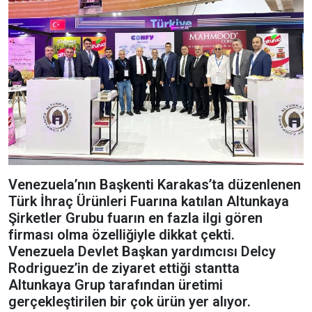
Venezuela’nın Başkenti Karakas’ta düzenlenen
Türk İhraç Ürünleri Fuarına katılan Altunkaya
Şirketler Grubu fuarın en fazla ilgi gören
firması olma özelliğiyle dikkat çekti.
Venezuela Devlet Başkan yardımcısı Delcy
Rodriguez’in de ziyaret ettiği stantta
Altunkaya Grup tarafından üretimi
gerçekleştirilen bir çok ürün yer alıyor.