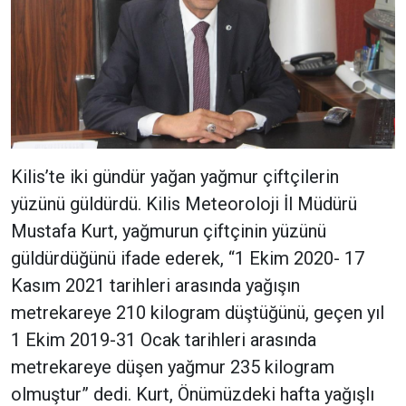
Kilis’te iki gündür yağan yağmur çiftçilerin
yüzünü güldürdü. Kilis Meteoroloji İl Müdürü
Mustafa Kurt, yağmurun çiftçinin yüzünü
güldürdüğünü ifade ederek, “1 Ekim 2020- 17
Kasım 2021 tarihleri arasında yağışın
metrekareye 210 kilogram düştüğünü, geçen yıl
1 Ekim 2019-31 Ocak tarihleri arasında
metrekareye düşen yağmur 235 kilogram
olmuştur” dedi. Kurt, Önümüzdeki hafta yağışlı