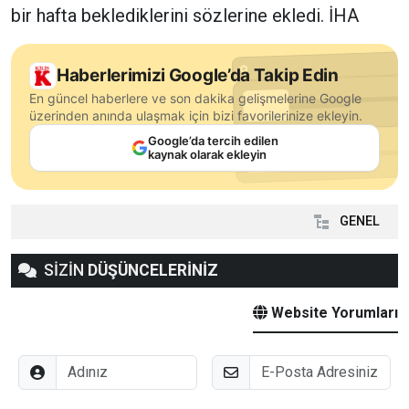
bir hafta beklediklerini sözlerine ekledi. İHA
Haberlerimizi Google’da Takip Edin
En güncel haberlere ve son dakika gelişmelerine Google
üzerinden anında ulaşmak için bizi favorilerinize ekleyin.
Google’da tercih edilen
kaynak olarak ekleyin
GENEL
SİZİN
DÜŞÜNCELERİNİZ
Website Yorumları
Adınız
E-Posta