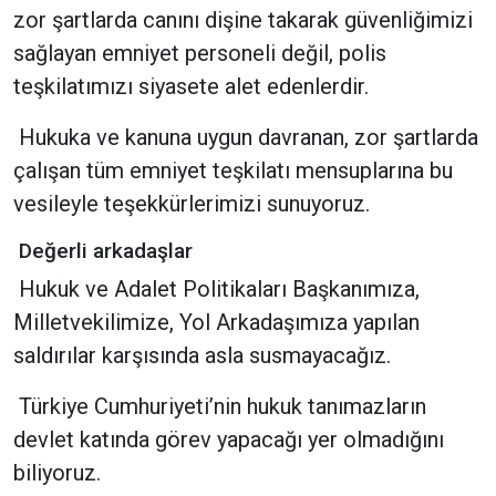
zor şartlarda canını dişine takarak güvenliğimizi
sağlayan emniyet personeli değil, polis
teşkilatımızı siyasete alet edenlerdir.
Hukuka ve kanuna uygun davranan, zor şartlarda
çalışan tüm emniyet teşkilatı mensuplarına bu
vesileyle teşekkürlerimizi sunuyoruz.
Değerli arkadaşlar
Hukuk ve Adalet Politikaları Başkanımıza,
Milletvekilimize, Yol Arkadaşımıza yapılan
saldırılar karşısında asla susmayacağız.
Türkiye Cumhuriyeti’nin hukuk tanımazların
devlet katında görev yapacağı yer olmadığını
biliyoruz.