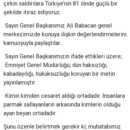
çirkin saldırılara Türkiye’nin 81 ilinde güçlü bir
şekilde itiraz ediyoruz.
Sayın Genel Başkanımız Ali Babacan genel
merkezimizde konuya ilişkin değerlendirmelerini
kamuoyuyla paylaştılar.
Sayın Genel Başkanımızın ifade ettikleri üzere;
Emniyet Genel Müdürlüğü; dün haksızlığı,
kabadayılığı, hukuksuzluğu koruyan bir metin
yayınlamıştır.
Kimin kimden cesaret aldığı ortadadır. İnsanlara
parmak sallayanların arkasında kimlerin olduğu
ayan beyan ortadadır.
Şunu özenle belirtmek gerekir ki; muhatabımız