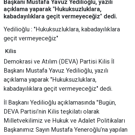
Başkanı Mustafa Yavuz Yedilioğlu, yazılı
açıklama yaparak "Hukuksuzluklara,
kabadayılıklara geçit vermeyeceğiz" dedi.
Yedilioğlu : "Hukuksuzluklara, kabadayılıklara
geçit vermeyeceğiz"
Kilis
Demokrasi ve Atılım (DEVA) Partisi Kilis İl
Başkanı Mustafa Yavuz Yedilioğlu, yazılı
açıklama yaparak "Hukuksuzluklara,
kabadayılıklara geçit vermeyeceğiz" dedi.
İl Başkanı Yedilioğlu açıklamasında ''Bugün,
DEVA Partisi’nin Kilis teşkilatı olarak
Milletvekilimiz ve Hukuk ve Adalet Politikaları
Başkanımız Sayın Mustafa Yeneroğlu’na yapılan