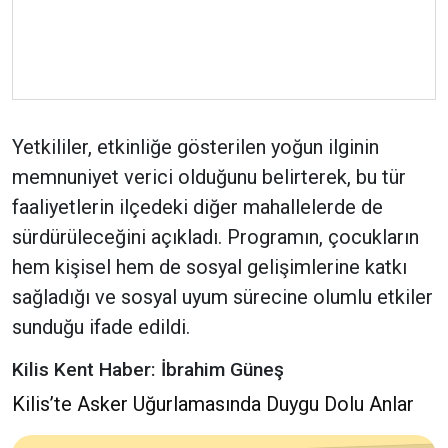
Yetkililer, etkinliğe gösterilen yoğun ilginin
memnuniyet verici olduğunu belirterek, bu tür
faaliyetlerin ilçedeki diğer mahallelerde de
sürdürüleceğini açıkladı. Programın, çocukların
hem kişisel hem de sosyal gelişimlerine katkı
sağladığı ve sosyal uyum sürecine olumlu etkiler
sunduğu ifade edildi.
Kilis Kent Haber: İbrahim Güneş
Kilis’te Asker Uğurlamasında Duygu Dolu Anlar