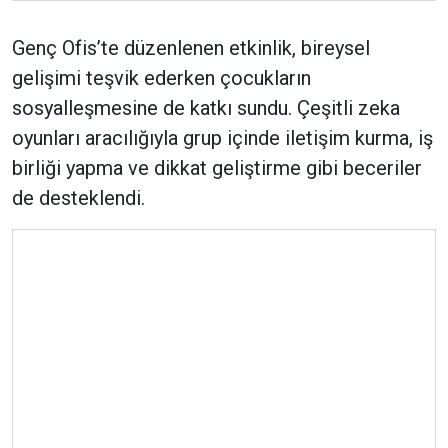
Genç Ofis’te düzenlenen etkinlik, bireysel
gelişimi teşvik ederken çocukların
sosyalleşmesine de katkı sundu. Çeşitli zeka
oyunları aracılığıyla grup içinde iletişim kurma, iş
birliği yapma ve dikkat geliştirme gibi beceriler
de desteklendi.