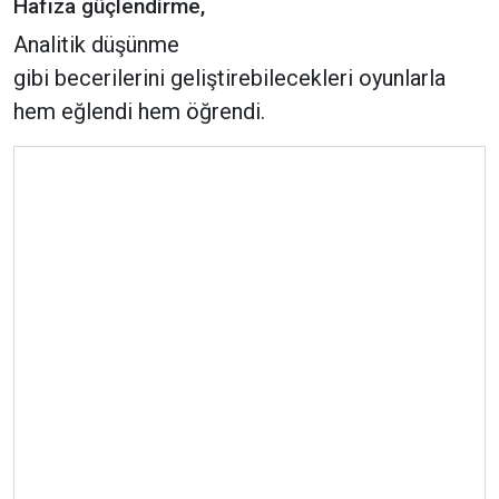
Hafıza güçlendirme,
Analitik düşünme
gibi becerilerini geliştirebilecekleri oyunlarla
hem eğlendi hem öğrendi.