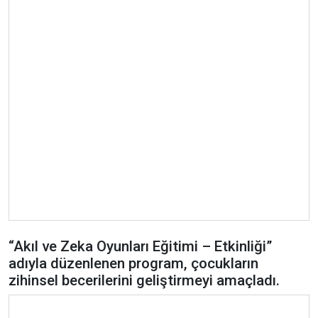
“Akıl ve Zeka Oyunları Eğitimi – Etkinliği”
adıyla düzenlenen program, çocukların
zihinsel becerilerini geliştirmeyi amaçladı.