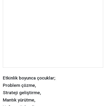
Etkinlik boyunca çocuklar;
Problem çözme,
Strateji geliştirme,
Mantık yürütme,