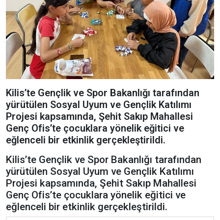
Kilis’te Gençlik ve Spor Bakanlığı tarafından
yürütülen Sosyal Uyum ve Gençlik Katılımı
Projesi kapsamında, Şehit Sakıp Mahallesi
Genç Ofis’te çocuklara yönelik eğitici ve
eğlenceli bir etkinlik gerçekleştirildi.
Kilis’te Gençlik ve Spor Bakanlığı tarafından
yürütülen Sosyal Uyum ve Gençlik Katılımı
Projesi kapsamında, Şehit Sakıp Mahallesi
Genç Ofis’te çocuklara yönelik eğitici ve
eğlenceli bir etkinlik gerçekleştirildi.