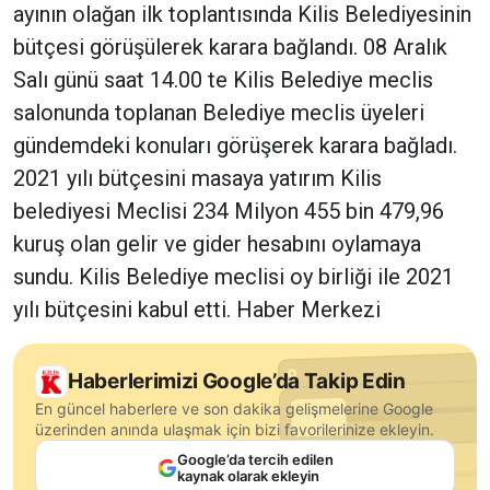
ayının olağan ilk toplantısında Kilis Belediyesinin
bütçesi görüşülerek karara bağlandı. 08 Aralık
Salı günü saat 14.00 te Kilis Belediye meclis
salonunda toplanan Belediye meclis üyeleri
gündemdeki konuları görüşerek karara bağladı.
2021 yılı bütçesini masaya yatırım Kilis
belediyesi Meclisi 234 Milyon 455 bin 479,96
kuruş olan gelir ve gider hesabını oylamaya
sundu. Kilis Belediye meclisi oy birliği ile 2021
yılı bütçesini kabul etti. Haber Merkezi
Haberlerimizi Google’da Takip Edin
En güncel haberlere ve son dakika gelişmelerine Google
üzerinden anında ulaşmak için bizi favorilerinize ekleyin.
Google’da tercih edilen
kaynak olarak ekleyin