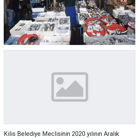
Kilis Belediye Meclisinin 2020 yılının Aralık