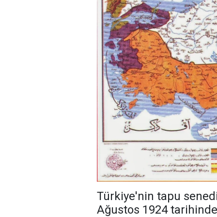
Türkiye'nin tapu sened
Ağustos 1924 tarihind