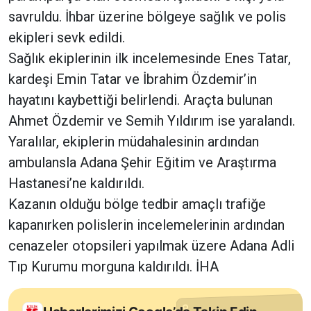
savruldu. İhbar üzerine bölgeye sağlık ve polis
ekipleri sevk edildi.
Sağlık ekiplerinin ilk incelemesinde Enes Tatar,
kardeşi Emin Tatar ve İbrahim Özdemir’in
hayatını kaybettiği belirlendi. Araçta bulunan
Ahmet Özdemir ve Semih Yıldırım ise yaralandı.
Yaralılar, ekiplerin müdahalesinin ardından
ambulansla Adana Şehir Eğitim ve Araştırma
Hastanesi’ne kaldırıldı.
Kazanın olduğu bölge tedbir amaçlı trafiğe
kapanırken polislerin incelemelerinin ardından
cenazeler otopsileri yapılmak üzere Adana Adli
Tıp Kurumu morguna kaldırıldı. İHA