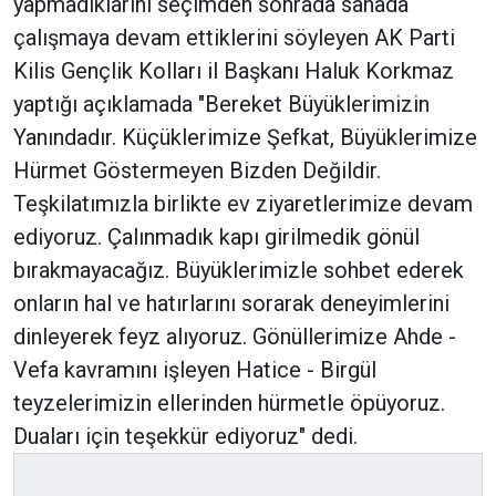
yapmadıklarını seçimden sonrada sahada
çalışmaya devam ettiklerini söyleyen AK Parti
Kilis Gençlik Kolları il Başkanı Haluk Korkmaz
yaptığı açıklamada "Bereket Büyüklerimizin
Yanındadır. Küçüklerimize Şefkat, Büyüklerimize
Hürmet Göstermeyen Bizden Değildir.
Teşkilatımızla birlikte ev ziyaretlerimize devam
ediyoruz. Çalınmadık kapı girilmedik gönül
bırakmayacağız. Büyüklerimizle sohbet ederek
onların hal ve hatırlarını sorarak deneyimlerini
dinleyerek feyz alıyoruz. Gönüllerimize Ahde -
Vefa kavramını işleyen Hatice - Birgül
teyzelerimizin ellerinden hürmetle öpüyoruz.
Duaları için teşekkür ediyoruz" dedi.