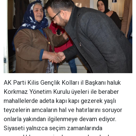
AK Parti Kilis Gençlik Kolları il Başkanı haluk
Korkmaz Yönetim Kurulu üyeleri ile beraber
mahallelerde adeta kapı kapı gezerek yaşlı
teyzelerin amcaların hal ve hatırlarını soruyor
onlarla yakından ilgilenmeye devam ediyor.
Siyaseti yalnızca seçim zamanlarında