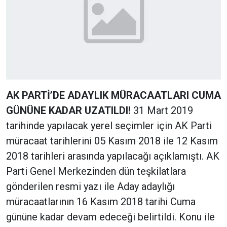
AK PARTİ’DE ADAYLIK MÜRACAATLARI CUMA
GÜNÜNE KADAR UZATILDI!
31 Mart 2019
tarihinde yapılacak yerel seçimler için AK Parti
müracaat tarihlerini 05 Kasım 2018 ile 12 Kasım
2018 tarihleri arasında yapılacağı açıklamıştı. AK
Parti Genel Merkezinden dün teşkilatlara
gönderilen resmi yazı ile Aday adaylığı
müracaatlarının 16 Kasım 2018 tarihi Cuma
gününe kadar devam edeceği belirtildi. Konu ile