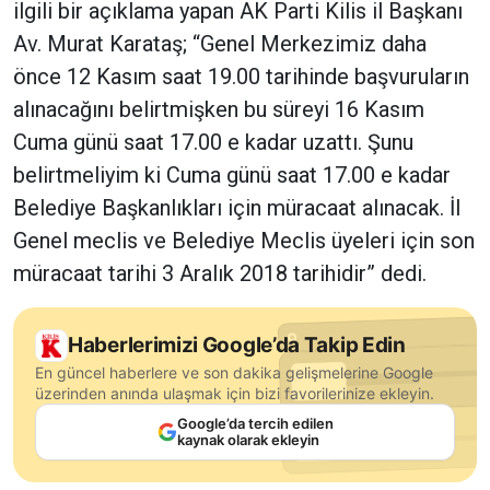
ilgili bir açıklama yapan AK Parti Kilis il Başkanı
Av. Murat Karataş; “Genel Merkezimiz daha
önce 12 Kasım saat 19.00 tarihinde başvuruların
alınacağını belirtmişken bu süreyi 16 Kasım
Cuma günü saat 17.00 e kadar uzattı. Şunu
belirtmeliyim ki Cuma günü saat 17.00 e kadar
Belediye Başkanlıkları için müracaat alınacak. İl
Genel meclis ve Belediye Meclis üyeleri için son
müracaat tarihi 3 Aralık 2018 tarihidir” dedi.
Haberlerimizi Google’da Takip Edin
En güncel haberlere ve son dakika gelişmelerine Google
üzerinden anında ulaşmak için bizi favorilerinize ekleyin.
Google’da tercih edilen
kaynak olarak ekleyin