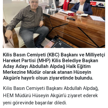
Kilis Basın Cemiyeti (KBC) Başkanı ve Milliyetçi
Hareket Partisi (MHP) Kilis Belediye Başkan
Aday Adayı Abdullah Alpdağ Halk Eğitim
Merkezine Müdür olarak atanan Hüseyin
Akgün’e hayırlı olsun ziyaretinde bulundu.
Kilis Basın Cemiyeti Başkanı Abdullah Alpdağ,
HEM Müdürü Hüseyin Akgün’ü ziyaret ederek
yeni görevinde başarılar diledi.