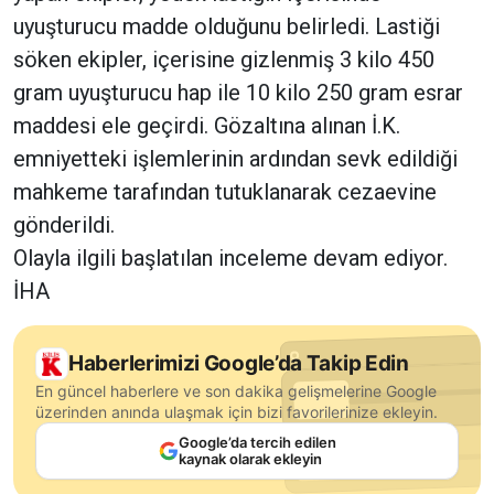
uyuşturucu madde olduğunu belirledi. Lastiği
söken ekipler, içerisine gizlenmiş 3 kilo 450
gram uyuşturucu hap ile 10 kilo 250 gram esrar
maddesi ele geçirdi. Gözaltına alınan İ.K.
emniyetteki işlemlerinin ardından sevk edildiği
mahkeme tarafından tutuklanarak cezaevine
gönderildi.
Olayla ilgili başlatılan inceleme devam ediyor.
İHA
Haberlerimizi Google’da Takip Edin
En güncel haberlere ve son dakika gelişmelerine Google
üzerinden anında ulaşmak için bizi favorilerinize ekleyin.
Google’da tercih edilen
kaynak olarak ekleyin