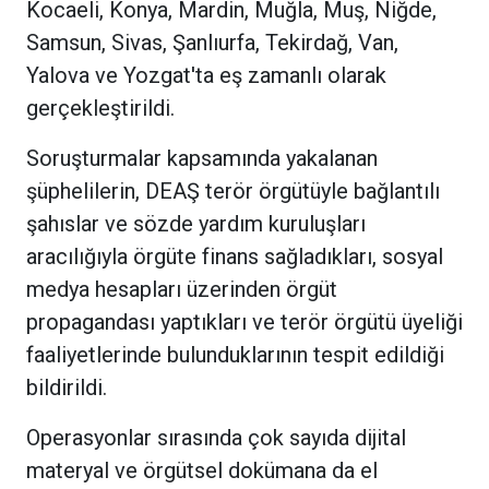
Kocaeli, Konya, Mardin, Muğla, Muş, Niğde,
Samsun, Sivas, Şanlıurfa, Tekirdağ, Van,
Yalova ve Yozgat'ta eş zamanlı olarak
gerçekleştirildi.
Soruşturmalar kapsamında yakalanan
şüphelilerin, DEAŞ terör örgütüyle bağlantılı
şahıslar ve sözde yardım kuruluşları
aracılığıyla örgüte finans sağladıkları, sosyal
medya hesapları üzerinden örgüt
propagandası yaptıkları ve terör örgütü üyeliği
faaliyetlerinde bulunduklarının tespit edildiği
bildirildi.
Operasyonlar sırasında çok sayıda dijital
materyal ve örgütsel dokümana da el