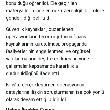
konulduğu öğrenildi. Ele geçirilen
materyallerin incelenmek üzere ilgili birimlere
gönderildiği belirtildi.
Güvenlik kaynakları, düzenlenen
operasyonların terör örgütünün finans
kaynaklarının kurutulması, propaganda
faaliyetlerinin engellenmesi ve örgütsel
yapılanmaların deşifre edilmesine yönelik
çalışmalar kapsamında kararlılıkla
sürdürüldüğünü ifade etti.
Kilis'te gerçekleştirilen operasyonun
detaylarına ilişkin soruşturmanın ise çok yönlü
olarak devam ettiği bildirildi.
Haber: İbrahim Güneş