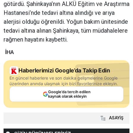
götürdü. Şahinkaya’nın ALKÜ Eğitim ve Araştırma
Hastanesi’nde tedavi altına alındığı ve arıya
alerjisi olduğu öğrenildi. Yoğun bakım ünitesinde
tedavi altına alınan Şahinkaya, tüm müdahalelere
rağmen hayatını kaybetti.
İHA
Haberlerimizi Google’da Takip Edin
En güncel haberlere ve son dakika gelişmelerine Google
üzerinden anında ulaşmak için bizi favorilerinize ekleyin.
Google’da tercih edilen
kaynak olarak ekleyin
ASAYİŞ