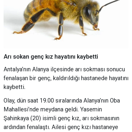
Arı sokan genç kız hayatını kaybetti
Antalya’nın Alanya ilçesinde arı sokması sonucu
fenalaşan bir genç, kaldırıldığı hastanede hayatını
kaybetti.
Olay, dün saat 19.00 sıralarında Alanya’nın Oba
Mahallesi’nde meydana geldi. Yasemin
Şahinkaya (20) isimli genç kız, arı sokmasının
ardından fenalaştı. Ailesi genç kızı hastaneye