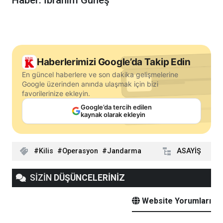
Haberlerimizi Google’da Takip Edin
En güncel haberlere ve son dakika gelişmelerine
Google üzerinden anında ulaşmak için bizi
favorilerinize ekleyin.
Google’da tercih edilen
kaynak olarak ekleyin
Kilis
Operasyon
Jandarma
ASAYİŞ
SİZİN
DÜŞÜNCELERİNİZ
Website Yorumları