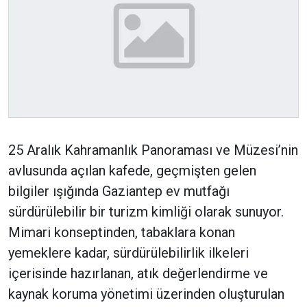
25 Aralık Kahramanlık Panoraması ve Müzesi’nin
avlusunda açılan kafede, geçmişten gelen
bilgiler ışığında Gaziantep ev mutfağı
sürdürülebilir bir turizm kimliği olarak sunuyor.
Mimari konseptinden, tabaklara konan
yemeklere kadar, sürdürülebilirlik ilkeleri
içerisinde hazırlanan, atık değerlendirme ve
kaynak koruma yönetimi üzerinden oluşturulan