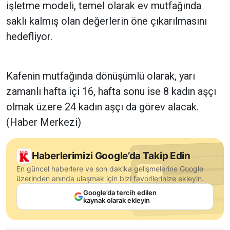
işletme modeli, temel olarak ev mutfağında
saklı kalmış olan değerlerin öne çıkarılmasını
hedefliyor.
Kafenin mutfağında dönüşümlü olarak, yarı
zamanlı hafta içi 16, hafta sonu ise 8 kadın aşçı
olmak üzere 24 kadın aşçı da görev alacak.
(Haber Merkezi)
Haberlerimizi Google’da Takip Edin
En güncel haberlere ve son dakika gelişmelerine Google
üzerinden anında ulaşmak için bizi favorilerinize ekleyin.
Google’da tercih edilen
kaynak olarak ekleyin