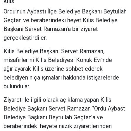
Kilis
Ordu’nun Aybastı İlçe Belediye Başkanı Beytullah
Geçtan ve beraberindeki heyet Kilis Belediye
Başkanı Servet Ramazan’a bir ziyaret
gerçekleştirdiler.
Kilis Belediye Başkanı Servet Ramazan,
misafirlerini Kilis Belediyesi Konuk Evi’nde
ağırlayarak Kilis üzerine sohbet ederek
belediyenin çalışmaları hakkında istişarelerde
bulundular.
Ziyaret ile ilgili olarak açıklama yapan Kilis
Belediye Başkanı Servet Ramazan ‘’Ordu Aybastı
Belediye Başkanı Beytullah Geçtan'a ve
beraberindeki heyete nazik ziyaretlerinden