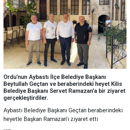
Ordu’nun Aybastı İlçe Belediye Başkanı
Beytullah Geçtan ve beraberindeki heyet Kilis
Belediye Başkanı Servet Ramazan’a bir ziyaret
gerçekleştirdiler.
Aybastı Belediye Başkanı Geçtan beraberindeki
heyetle Başkan Ramazan’ı ziyaret etti