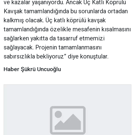
ve kazalar yaşanıyordu. Ancak Üç Katlı Köprülü
Kavşak tamamlandığında bu sorunlarda ortadan
kalkmış olacak. Üç katlı köprülü kavşak
tamamlandığında özelikle mesafenin kısalmasını
sağlarken yakıtta da tasarruf etmemizi
sağlayacak. Projenin tamamlanmasını
sabırsızlıkla bekliyoruz” diye konuştular.
Haber Şükrü Uncuoğlu