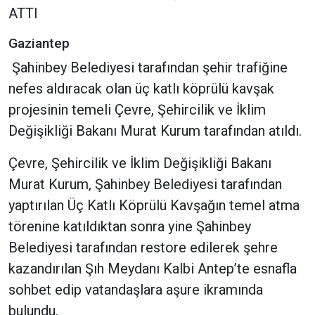
ATTI
Gaziantep
Şahinbey Belediyesi tarafından şehir trafiğine
nefes aldıracak olan üç katlı köprülü kavşak
projesinin temeli Çevre, Şehircilik ve İklim
Değişikliği Bakanı Murat Kurum tarafından atıldı.
Çevre, Şehircilik ve İklim Değişikliği Bakanı
Murat Kurum, Şahinbey Belediyesi tarafından
yaptırılan Üç Katlı Köprülü Kavşağın temel atma
törenine katıldıktan sonra yine Şahinbey
Belediyesi tarafından restore edilerek şehre
kazandırılan Şıh Meydanı Kalbi Antep’te esnafla
sohbet edip vatandaşlara aşure ikramında
bulundu.