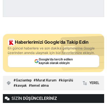
Haberlerimizi Google’da Takip Edin
En güncel haberlere ve son dakika gelişmelerine Google
üzerinden anında ulaşmak için bizi favorilerinize ekleyin.
Google’da tercih edilen
kaynak olarak ekleyin
Gaziantep
Murat Kurum
köprülü
YEREL
kavşak
temel atma
SİZİN
DÜŞÜNCELERİNİZ