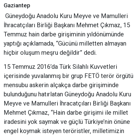
Gaziantep
Güneydoğu Anadolu Kuru Meyve ve Mamulleri
İhracatçıları Birliği Başkanı Mehmet Çıkmaz, 15
Temmuz hain darbe girişiminin yıldönümünde
yaptığı açıklamada, “Gücünü milletten almayan
hiçbir oluşum meşru değildir” dedi.
15 Temmuz 2016’da Türk Silahlı Kuvvetleri
içerisinde yuvalanmış bir grup FETÖ terör örgütü
mensubu askerin alçakça darbe girişiminde
bulunduğunu hatırlatan Güneydoğu Anadolu Kuru
Meyve ve Mamulleri İhracatçıları Birliği Başkanı
Mehmet Çıkmaz, “Hain darbe girişimi ile millet
iradesini yok saymak ve güçlü Türkiye’nin önüne
engel koymak isteyen teröristler, milletimizin