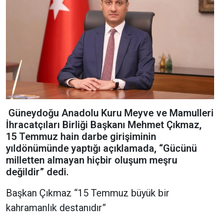
Güneydoğu Anadolu Kuru Meyve ve Mamulleri
İhracatçıları Birliği Başkanı Mehmet Çıkmaz,
15 Temmuz hain darbe girişiminin
yıldönümünde yaptığı açıklamada, “Gücünü
milletten almayan hiçbir oluşum meşru
değildir” dedi.
Başkan Çıkmaz “15 Temmuz büyük bir
kahramanlık destanıdır”