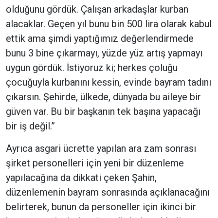
olduğunu gördük. Çalışan arkadaşlar kurban
alacaklar. Geçen yıl bunu bin 500 lira olarak kabul
ettik ama şimdi yaptığımız değerlendirmede
bunu 3 bine çıkarmayı, yüzde yüz artış yapmayı
uygun gördük. İstiyoruz ki; herkes çoluğu
çocuğuyla kurbanını kessin, evinde bayram tadını
çıkarsın. Şehirde, ülkede, dünyada bu aileye bir
güven var. Bu bir başkanın tek başına yapacağı
bir iş değil.”
Ayrıca asgari ücrette yapılan ara zam sonrası
şirket personelleri için yeni bir düzenleme
yapılacağına da dikkati çeken Şahin,
düzenlemenin bayram sonrasında açıklanacağını
belirterek, bunun da personeller için ikinci bir