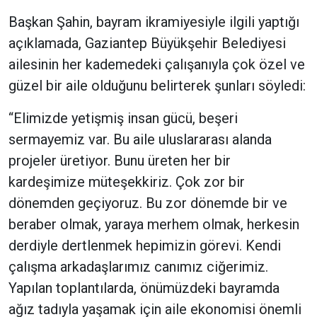
Başkan Şahin, bayram ikramiyesiyle ilgili yaptığı
açıklamada, Gaziantep Büyükşehir Belediyesi
ailesinin her kademedeki çalışanıyla çok özel ve
güzel bir aile olduğunu belirterek şunları söyledi:
“Elimizde yetişmiş insan gücü, beşeri
sermayemiz var. Bu aile uluslararası alanda
projeler üretiyor. Bunu üreten her bir
kardeşimize müteşekkiriz. Çok zor bir
dönemden geçiyoruz. Bu zor dönemde bir ve
beraber olmak, yaraya merhem olmak, herkesin
derdiyle dertlenmek hepimizin görevi. Kendi
çalışma arkadaşlarımız canımız ciğerimiz.
Yapılan toplantılarda, önümüzdeki bayramda
ağız tadıyla yaşamak için aile ekonomisi önemli