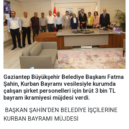
Gaziantep Büyükşehir Belediye Başkanı Fatma
Şahin, Kurban Bayramı vesilesiyle kurumda
çalışan şirket personelleri için brüt 3 bin TL
bayram ikramiyesi müjdesi verdi.
BAŞKAN ŞAHİN’DEN BELEDİYE İŞÇİLERİNE
KURBAN BAYRAMI MÜJDESİ