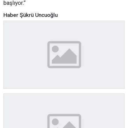
başlıyor.”
Haber Şükrü Uncuoğlu