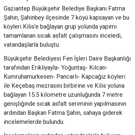
Gaziantep Büyükşehir Belediye Başkanı Fatma
Şahin, Şahinbey ilçesinde 7 köyü kapsayan ve bu
köyleri Kilis’e bağlayan grup yolunda yapımı
tamamlanan sıcak asfalt çalışmasını inceledi,
vatandaşlarla buluştu.
Büyükşehir Belediyesi Fen İşleri Daire Başkanlığı
tarafından Erikliyayla- Yoğuntaş- Kılcan-
Kumruhamurkesen- Pancarlı- Kapcağız köyleri
ile Keçebaş mezrasını birbirine ve Kilis yoluna
bağlayan 15.5 kilometre uzunluğunda 7 metre
genişliğinde sıcak asfalt seriminin yapılmasının
ardından Başkan Fatma Şahin, sahaya giderek
incelemelerde bulundu.