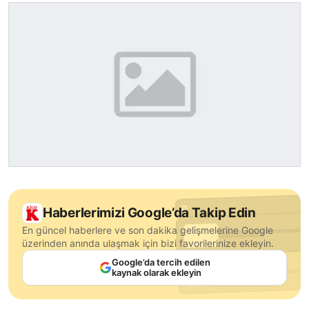
Haberlerimizi Google’da Takip Edin
En güncel haberlere ve son dakika gelişmelerine Google
üzerinden anında ulaşmak için bizi favorilerinize ekleyin.
Google’da tercih edilen
kaynak olarak ekleyin