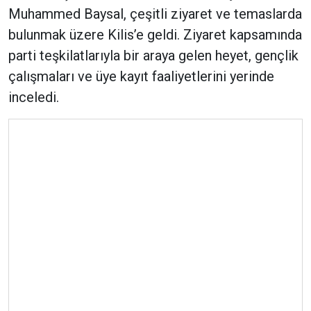
Muhammed Baysal, çeşitli ziyaret ve temaslarda
bulunmak üzere Kilis’e geldi. Ziyaret kapsamında
parti teşkilatlarıyla bir araya gelen heyet, gençlik
çalışmaları ve üye kayıt faaliyetlerini yerinde
inceledi.