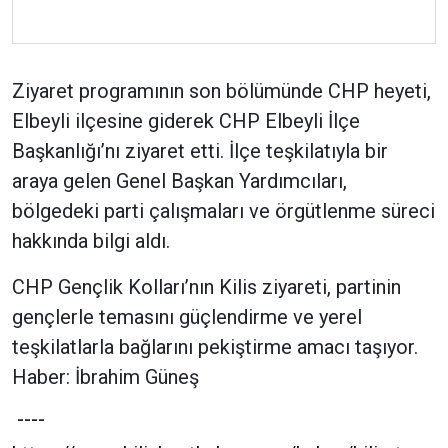
Ziyaret programının son bölümünde CHP heyeti,
Elbeyli ilçesine giderek CHP Elbeyli İlçe
Başkanlığı’nı ziyaret etti. İlçe teşkilatıyla bir
araya gelen Genel Başkan Yardımcıları,
bölgedeki parti çalışmaları ve örgütlenme süreci
hakkında bilgi aldı.
CHP Gençlik Kolları’nın Kilis ziyareti, partinin
gençlerle temasını güçlendirme ve yerel
teşkilatlarla bağlarını pekiştirme amacı taşıyor.
Haber: İbrahim Güneş
----