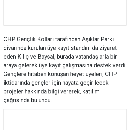
CHP Gençlik Kolları tarafından Aşıklar Parkı
civarında kurulan üye kayıt standını da ziyaret
eden Kılıç ve Baysal, burada vatandaşlarla bir
araya gelerek üye kayıt çalışmasına destek verdi.
Gençlere hitaben konuşan heyet üyeleri, CHP
iktidarında gençler için hayata geçirilecek
projeler hakkında bilgi vererek, katılım
çağrısında bulundu.