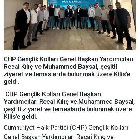
CHP Gençlik Kolları Genel Başkan Yardımcıları
Recai Kılıç ve Muhammed Baysal, çeşitli
ziyaret ve temaslarda bulunmak üzere Kilis’e
geldi.
CHP Gençlik Kolları Genel Başkan
Yardımcıları Recai Kılıç ve Muhammed Baysal,
çeşitli ziyaret ve temaslarda bulunmak üzere
Kilis’e geldi.
Cumhuriyet Halk Partisi (CHP) Gençlik Kolları
Genel Başkan Yardımcıları Recai Kılıç ve