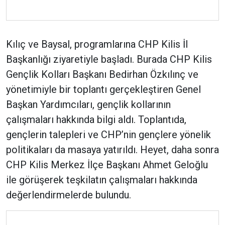
Kılıç ve Baysal, programlarına CHP Kilis İl
Başkanlığı ziyaretiyle başladı. Burada CHP Kilis
Gençlik Kolları Başkanı Bedirhan Özkılınç ve
yönetimiyle bir toplantı gerçekleştiren Genel
Başkan Yardımcıları, gençlik kollarının
çalışmaları hakkında bilgi aldı. Toplantıda,
gençlerin talepleri ve CHP’nin gençlere yönelik
politikaları da masaya yatırıldı. Heyet, daha sonra
CHP Kilis Merkez İlçe Başkanı Ahmet Geloğlu
ile görüşerek teşkilatın çalışmaları hakkında
değerlendirmelerde bulundu.