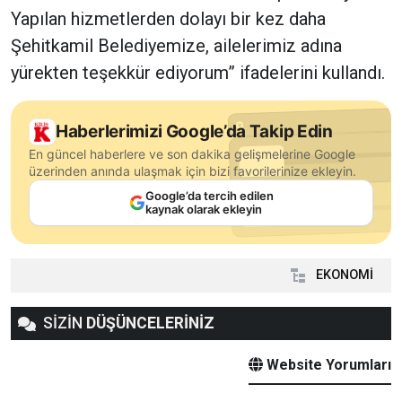
Yapılan hizmetlerden dolayı bir kez daha
Şehitkamil Belediyemize, ailelerimiz adına
yürekten teşekkür ediyorum” ifadelerini kullandı.
Haberlerimizi Google’da Takip Edin
En güncel haberlere ve son dakika gelişmelerine Google
üzerinden anında ulaşmak için bizi favorilerinize ekleyin.
Google’da tercih edilen
kaynak olarak ekleyin
EKONOMİ
SİZİN
DÜŞÜNCELERİNİZ
Website Yorumları