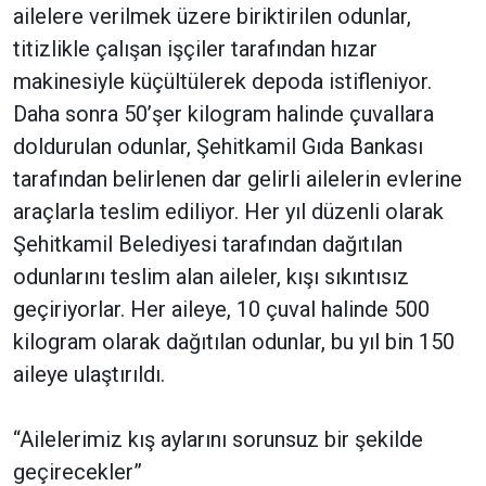
ailelere verilmek üzere biriktirilen odunlar,
titizlikle çalışan işçiler tarafından hızar
makinesiyle küçültülerek depoda istifleniyor.
Daha sonra 50’şer kilogram halinde çuvallara
doldurulan odunlar, Şehitkamil Gıda Bankası
tarafından belirlenen dar gelirli ailelerin evlerine
araçlarla teslim ediliyor. Her yıl düzenli olarak
Şehitkamil Belediyesi tarafından dağıtılan
odunlarını teslim alan aileler, kışı sıkıntısız
geçiriyorlar. Her aileye, 10 çuval halinde 500
kilogram olarak dağıtılan odunlar, bu yıl bin 150
aileye ulaştırıldı.
“Ailelerimiz kış aylarını sorunsuz bir şekilde
geçirecekler”