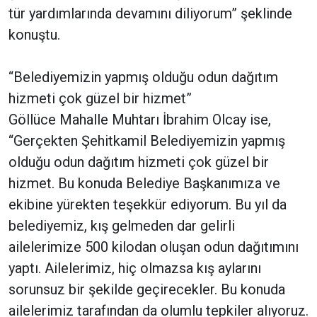
tür yardımlarında devamını diliyorum” şeklinde
konuştu.
“Belediyemizin yapmış olduğu odun dağıtım
hizmeti çok güzel bir hizmet”
Göllüce Mahalle Muhtarı İbrahim Olcay ise,
“Gerçekten Şehitkamil Belediyemizin yapmış
olduğu odun dağıtım hizmeti çok güzel bir
hizmet. Bu konuda Belediye Başkanımıza ve
ekibine yürekten teşekkür ediyorum. Bu yıl da
belediyemiz, kış gelmeden dar gelirli
ailelerimize 500 kilodan oluşan odun dağıtımını
yaptı. Ailelerimiz, hiç olmazsa kış aylarını
sorunsuz bir şekilde geçirecekler. Bu konuda
ailelerimiz tarafından da olumlu tepkiler alıyoruz.