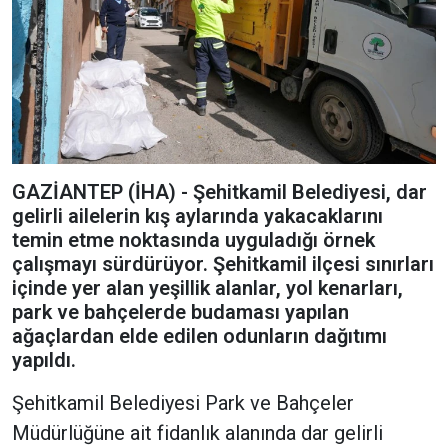
GAZİANTEP (İHA) - Şehitkamil Belediyesi, dar
gelirli ailelerin kış aylarında yakacaklarını
temin etme noktasında uyguladığı örnek
çalışmayı sürdürüyor. Şehitkamil ilçesi sınırları
içinde yer alan yeşillik alanlar, yol kenarları,
park ve bahçelerde budaması yapılan
ağaçlardan elde edilen odunların dağıtımı
yapıldı.
Şehitkamil Belediyesi Park ve Bahçeler
Müdürlüğüne ait fidanlık alanında dar gelirli