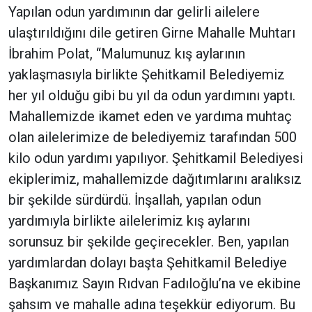
Yapılan odun yardımının dar gelirli ailelere
ulaştırıldığını dile getiren Girne Mahalle Muhtarı
İbrahim Polat, “Malumunuz kış aylarının
yaklaşmasıyla birlikte Şehitkamil Belediyemiz
her yıl olduğu gibi bu yıl da odun yardımını yaptı.
Mahallemizde ikamet eden ve yardıma muhtaç
olan ailelerimize de belediyemiz tarafından 500
kilo odun yardımı yapılıyor. Şehitkamil Belediyesi
ekiplerimiz, mahallemizde dağıtımlarını aralıksız
bir şekilde sürdürdü. İnşallah, yapılan odun
yardımıyla birlikte ailelerimiz kış aylarını
sorunsuz bir şekilde geçirecekler. Ben, yapılan
yardımlardan dolayı başta Şehitkamil Belediye
Başkanımız Sayın Rıdvan Fadıloğlu’na ve ekibine
şahsım ve mahalle adına teşekkür ediyorum. Bu