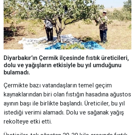
Diyarbakır’ın Çermik ilçesinde fıstık üreticileri,
dolu ve yağışların etkisiyle bu yıl umduğunu
bulamadı.
Çermikte bazı vatandaşların temel geçim
kaynaklarından biri olan fıstığın hasadına ağustos
ayının başı ile birlikte başlandı. Üreticiler, bu yıl
istediği verimi alamadı. Dolu ve sağanak yağış
rekolteye etki etti.