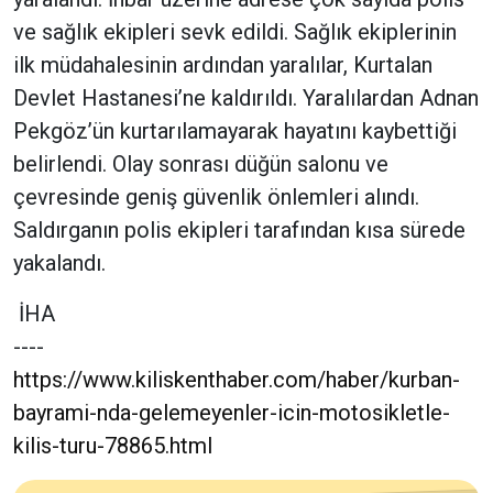
ve sağlık ekipleri sevk edildi. Sağlık ekiplerinin
ilk müdahalesinin ardından yaralılar, Kurtalan
Devlet Hastanesi’ne kaldırıldı. Yaralılardan Adnan
Pekgöz’ün kurtarılamayarak hayatını kaybettiği
belirlendi. Olay sonrası düğün salonu ve
çevresinde geniş güvenlik önlemleri alındı.
Saldırganın polis ekipleri tarafından kısa sürede
yakalandı.
İHA
----
https://www.kiliskenthaber.com/haber/kurban-
bayrami-nda-gelemeyenler-icin-motosikletle-
kilis-turu-78865.html