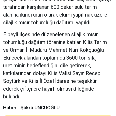
tarafından karşılanan 600 dekar sulu tarım
alanına ikinci ürün olarak ekimi yapılmak üzere
silajlık mısır tohumluğu dağıtımı yapıldı.
Elbeyli İlçesinde düzenelenen silajlık mısır
tohumluğu dağıtım törenine katılan Kilis Tarım
ve Orman İl Müdürü Mehmet Nuri Kökçüoğlu
Ekilecek alandan toplam da 3600 ton silaj
üretiminin hedeflendiğini dile getirerek,
katkılarından dolayı Kilis Valisi Sayın Recep
Soytürk ve Kilis İl Özel İdaresine teşekkür
ederek çiftçilere hayırlı olması dileğinde
bulundu.
Haber : Şükrü UNCUOĞLU