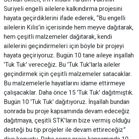
Suriyeli engelli ailelere kalkındırma projesini
hayata geçirdiklerini ifade ederek, “Bu engelli
ailelerin Kilis'in içerisinde hem meyve dağıtarak,
hem çeşitli malzemeler dağıtarak, kendi
ailelerini geçindirmeleri için böyle bir projeyi
hayata geçiriyoruz. Bugün 10 tane aileye inşallah
'Tuk Tuk' vereceğiz. Bu 'Tuk Tuk'larla aileler
geçindirmek için çeşitli malzemeler satacaklar.
Bu malzemelerle hayatlarını idame ettirmeye
çalışacaklar. Daha önce 15 'Tuk Tuk' dağıtmıştık.
Bugün 10 'Tuk Tuk' dağıtıyoruz. İnşallah bundan
sonrada bu proje kapsamında devam edeceğiz
dağıtmaya, çeşitli STK'ların bize vermiş olduğu
desteği bu tip projeler ile devam ettireceğiz”