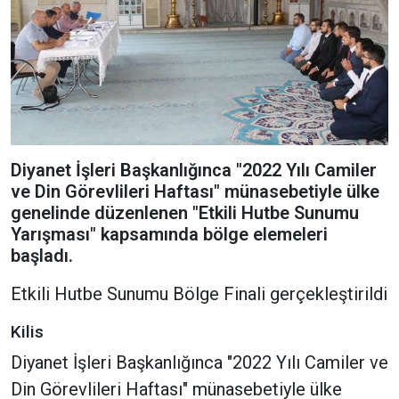
Diyanet İşleri Başkanlığınca "2022 Yılı Camiler
ve Din Görevlileri Haftası" münasebetiyle ülke
genelinde düzenlenen "Etkili Hutbe Sunumu
Yarışması" kapsamında bölge elemeleri
başladı.
Etkili Hutbe Sunumu Bölge Finali gerçekleştirildi
Kilis
Diyanet İşleri Başkanlığınca "2022 Yılı Camiler ve
Din Görevlileri Haftası" münasebetiyle ülke