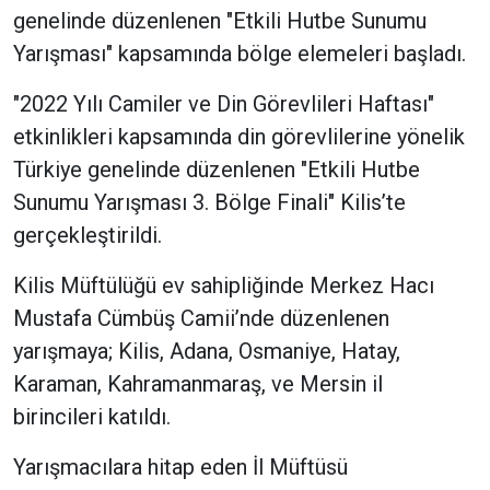
genelinde düzenlenen "Etkili Hutbe Sunumu
Yarışması" kapsamında bölge elemeleri başladı.
"2022 Yılı Camiler ve Din Görevlileri Haftası"
etkinlikleri kapsamında din görevlilerine yönelik
Türkiye genelinde düzenlenen "Etkili Hutbe
Sunumu Yarışması 3. Bölge Finali" Kilis’te
gerçekleştirildi.
Kilis Müftülüğü ev sahipliğinde Merkez Hacı
Mustafa Cümbüş Camii’nde düzenlenen
yarışmaya; Kilis, Adana, Osmaniye, Hatay,
Karaman, Kahramanmaraş, ve Mersin il
birincileri katıldı.
Yarışmacılara hitap eden İl Müftüsü