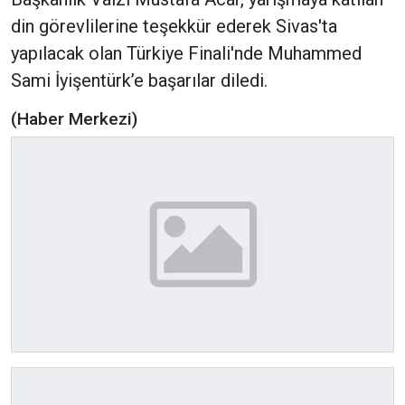
din görevlilerine teşekkür ederek Sivas'ta
yapılacak olan Türkiye Finali'nde Muhammed
Sami İyişentürk’e başarılar diledi.
(Haber Merkezi)