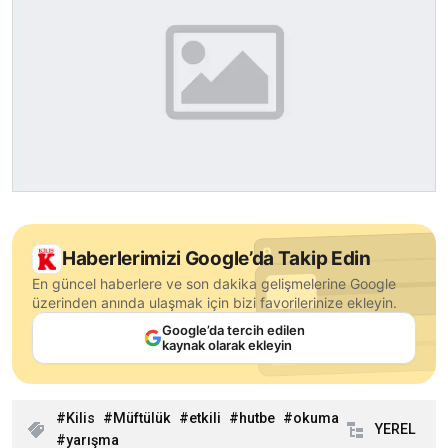
Haberlerimizi Google’da Takip Edin
En güncel haberlere ve son dakika gelişmelerine Google
üzerinden anında ulaşmak için bizi favorilerinize ekleyin.
Google’da tercih edilen
kaynak olarak ekleyin
Kilis
Müftülük
etkili
hutbe
okuma
YEREL
yarışma