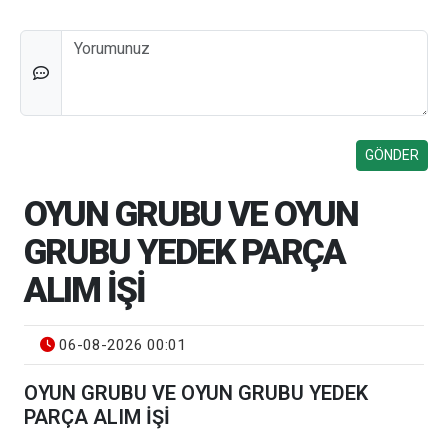
Düşünceleriniz
OYUN GRUBU VE OYUN
GRUBU YEDEK PARÇA
ALIM İŞİ
06-08-2026 00:01
OYUN GRUBU VE OYUN GRUBU YEDEK
PARÇA ALIM İŞİ