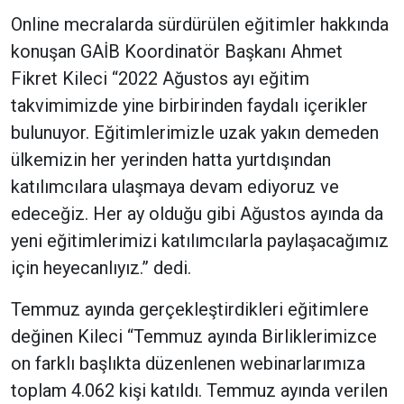
Online mecralarda sürdürülen eğitimler hakkında
konuşan GAİB Koordinatör Başkanı Ahmet
Fikret Kileci “2022 Ağustos ayı eğitim
takvimimizde yine birbirinden faydalı içerikler
bulunuyor. Eğitimlerimizle uzak yakın demeden
ülkemizin her yerinden hatta yurtdışından
katılımcılara ulaşmaya devam ediyoruz ve
edeceğiz. Her ay olduğu gibi Ağustos ayında da
yeni eğitimlerimizi katılımcılarla paylaşacağımız
için heyecanlıyız.” dedi.
Temmuz ayında gerçekleştirdikleri eğitimlere
değinen Kileci “Temmuz ayında Birliklerimizce
on farklı başlıkta düzenlenen webinarlarımıza
toplam 4.062 kişi katıldı. Temmuz ayında verilen