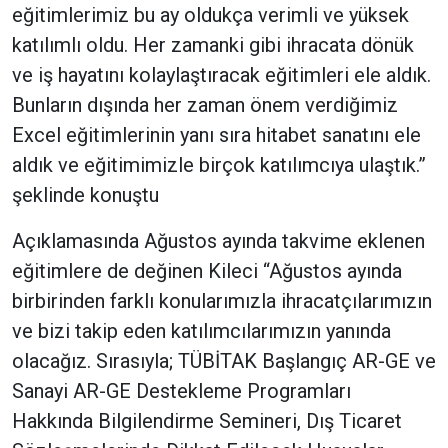
eğitimlerimiz bu ay oldukça verimli ve yüksek
katılımlı oldu. Her zamanki gibi ihracata dönük
ve iş hayatını kolaylaştıracak eğitimleri ele aldık.
Bunların dışında her zaman önem verdiğimiz
Excel eğitimlerinin yanı sıra hitabet sanatını ele
aldık ve eğitimimizle birçok katılımcıya ulaştık.”
şeklinde konuştu
Açıklamasında Ağustos ayında takvime eklenen
eğitimlere de değinen Kileci “Ağustos ayında
birbirinden farklı konularımızla ihracatçılarımızın
ve bizi takip eden katılımcılarımızın yanında
olacağız. Sırasıyla; TÜBİTAK Başlangıç AR-GE ve
Sanayi AR-GE Destekleme Programları
Hakkında Bilgilendirme Semineri, Dış Ticaret