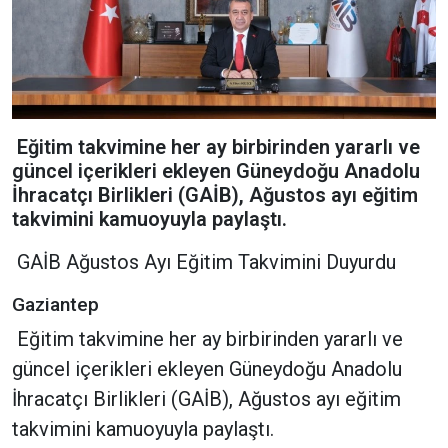
Eğitim takvimine her ay birbirinden yararlı ve
güncel içerikleri ekleyen Güneydoğu Anadolu
İhracatçı Birlikleri (GAİB), Ağustos ayı eğitim
takvimini kamuoyuyla paylaştı.
GAİB Ağustos Ayı Eğitim Takvimini Duyurdu
Gaziantep
Eğitim takvimine her ay birbirinden yararlı ve
güncel içerikleri ekleyen Güneydoğu Anadolu
İhracatçı Birlikleri (GAİB), Ağustos ayı eğitim
takvimini kamuoyuyla paylaştı.