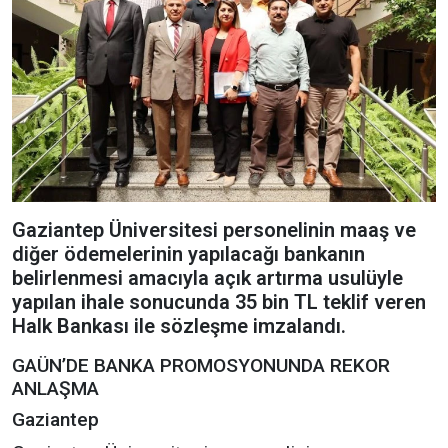
Gaziantep Üniversitesi personelinin maaş ve
diğer ödemelerinin yapılacağı bankanın
belirlenmesi amacıyla açık artırma usulüyle
yapılan ihale sonucunda 35 bin TL teklif veren
Halk Bankası ile sözleşme imzalandı.
GAÜN’DE BANKA PROMOSYONUNDA REKOR
ANLAŞMA
Gaziantep