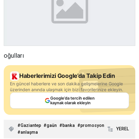
oğulları
Haberlerimizi Google’da Takip Edin
En güncel haberlere ve son dakika gelişmelerine Google
üzerinden anında ulaşmak için bizi favorilerinize ekleyin.
Google’da tercih edilen
kaynak olarak ekleyin
Gaziantep
gaün
banka
promosyon
YEREL
anlaşma