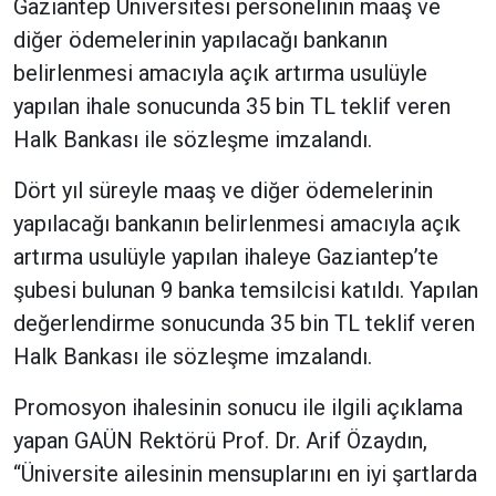
Gaziantep Üniversitesi personelinin maaş ve
diğer ödemelerinin yapılacağı bankanın
belirlenmesi amacıyla açık artırma usulüyle
yapılan ihale sonucunda 35 bin TL teklif veren
Halk Bankası ile sözleşme imzalandı.
Dört yıl süreyle maaş ve diğer ödemelerinin
yapılacağı bankanın belirlenmesi amacıyla açık
artırma usulüyle yapılan ihaleye Gaziantep’te
şubesi bulunan 9 banka temsilcisi katıldı. Yapılan
değerlendirme sonucunda 35 bin TL teklif veren
Halk Bankası ile sözleşme imzalandı.
Promosyon ihalesinin sonucu ile ilgili açıklama
yapan GAÜN Rektörü Prof. Dr. Arif Özaydın,
“Üniversite ailesinin mensuplarını en iyi şartlarda