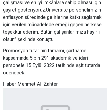
çalışması ve en iyi imkânlara sahip olması için
gayret gösteriyoruz.Üniversite personelimizin
enflasyon sürecinde gelirlerine katkı sağlamak
için verilen mücadelede emeği geçen herkese
teşekkür ederim. Bütün çalışanlarımıza hayırlı
olsun” şeklinde konuştu.
Promosyon tutarının tamamı, şartname
kapsamında 5 bin 291 akademik ve idari
personele 15 Eylül 2022 tarihinde eşit tutarda
ödenecek.
Haber Mehmet Ali Zahter